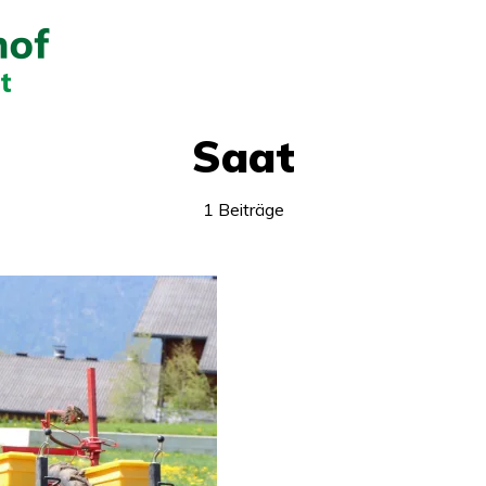
Saat
1 Beiträge