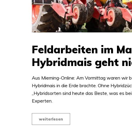
Feldarbeiten im Ma
Hybridmais geht n
Aus Mieming-Online: Am Vormittag waren wir b
Hybridmais in die Erde brachte. Ohne Hybridzüc
„Hybridsorten sind heute das Beste, was es bei 
Experten.
weiterlesen