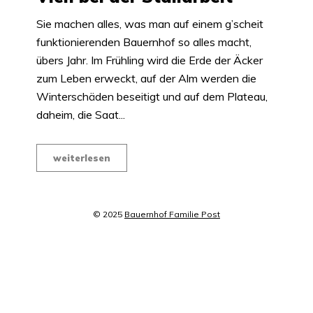
Sie machen alles, was man auf einem g’scheit
funktionierenden Bauernhof so alles macht,
übers Jahr. Im Frühling wird die Erde der Äcker
zum Leben erweckt, auf der Alm werden die
Winterschäden beseitigt und auf dem Plateau,
daheim, die Saat...
weiterlesen
© 2025
Bauernhof Familie Post