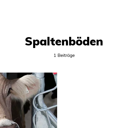
Spaltenböden
1 Beiträge