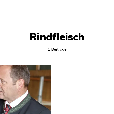
Rindfleisch
1 Beiträge