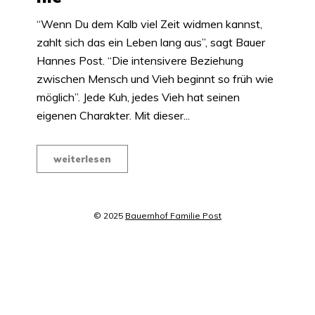
“Wenn Du dem Kalb viel Zeit widmen kannst,
zahlt sich das ein Leben lang aus”, sagt Bauer
Hannes Post. “Die intensivere Beziehung
zwischen Mensch und Vieh beginnt so früh wie
möglich”. Jede Kuh, jedes Vieh hat seinen
eigenen Charakter. Mit dieser...
weiterlesen
© 2025
Bauernhof Familie Post