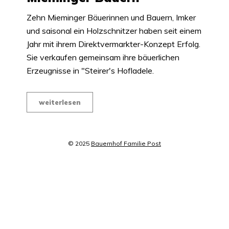
Zehn Mieminger Bäuerinnen und Bauern, Imker
und saisonal ein Holzschnitzer haben seit einem
Jahr mit ihrem Direktvermarkter-Konzept Erfolg.
Sie verkaufen gemeinsam ihre bäuerlichen
Erzeugnisse in "Steirer's Hofladele.
weiterlesen
© 2025
Bauernhof Familie Post