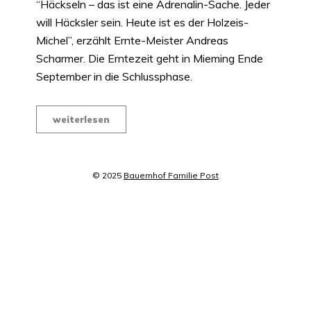
“Häckseln – das ist eine Adrenalin-Sache. Jeder
will Häcksler sein. Heute ist es der Holzeis-
Michel”, erzählt Ernte-Meister Andreas
Scharmer. Die Erntezeit geht in Mieming Ende
September in die Schlussphase.
weiterlesen
© 2025
Bauernhof Familie Post