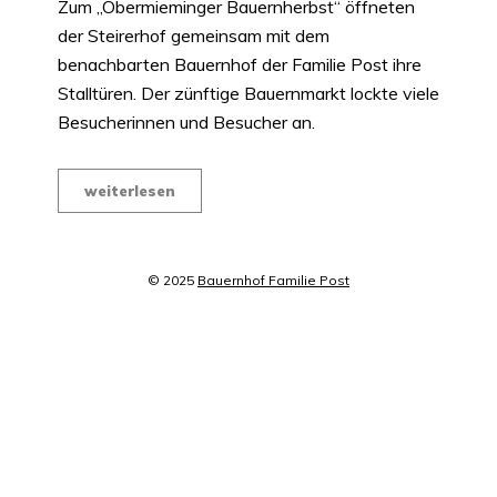
Zum „Obermieminger Bauernherbst“ öffneten
der Steirerhof gemeinsam mit dem
benachbarten Bauernhof der Familie Post ihre
Stalltüren. Der zünftige Bauernmarkt lockte viele
Besucherinnen und Besucher an.
weiterlesen
© 2025
Bauernhof Familie Post